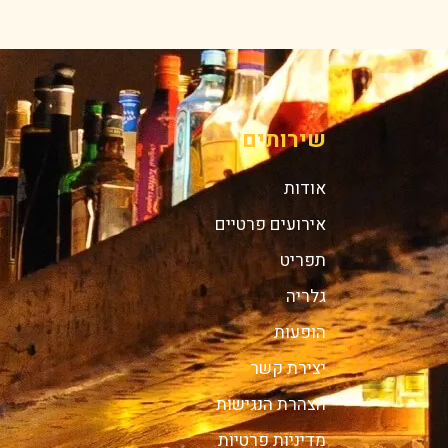
שירותים
אודות
אירועים פרטיים
תפריט
גלריה
הופעות
יצירת קשר
הצהרת הנגישות
מדיניות פרטיות