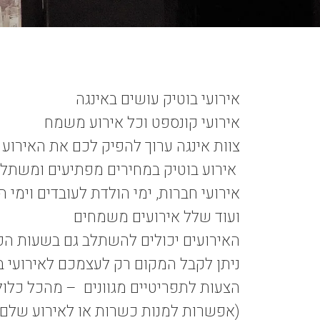
אירועי בוטיק עושים באינגה
אירועי קונספט וכל אירוע משמח
צוות אינגה ערוך להפיק לכם את האירו
אירוע בוטיק במחירים מפתיעים ומשתל
אירועי חברות, ימי הולדת לעובדים וימי ה
ועוד שלל אירועים משמחים
האירועים יכולים להשתלב גם בשעות הפ
ניתן לקבל המקום רק לעצמכם לאירועי בו
הצעות לתפריטיים מגוונים – מהכל כלו
(אפשרות למנות כשרות או לאירוע שלם