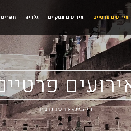
אירועים פרטיים
אירועים עסקיים
גלריה
תפריט
ירועים פרטיים
דף הבית
»
אירועים פרטיים