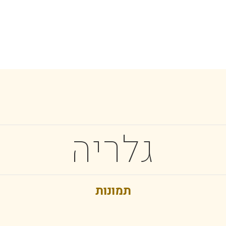
גלריה
תמונות