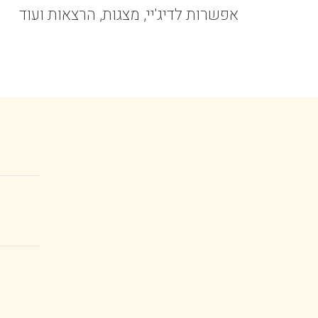
אפשרות לדיג'יי, מצגות, הרצאות ועוד