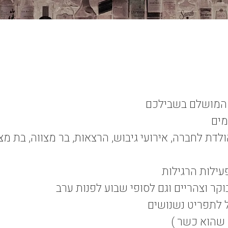
ע המושלם בשבילכם
מים
ולדת לחברה, אירועי גיבוש, הרצאות, בר מצווה, בת מצ
עילות הרגילות
קר וצהריים וגם לסופי שבוע לפנות ערב
ל לתפריט נשנושים
 שהוא כשר )